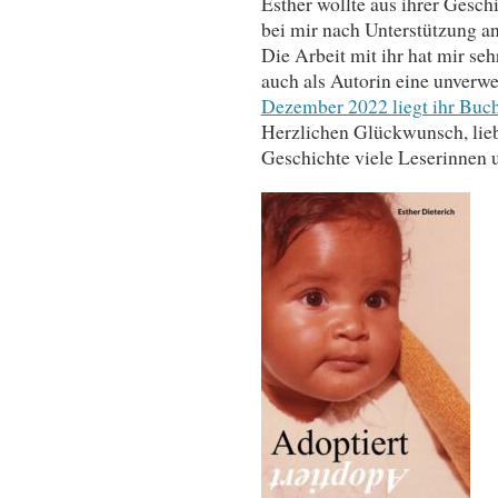
Esther wollte aus ihrer Gesch
bei mir nach Unterstützung an
Die Arbeit mit ihr hat mir seh
auch als Autorin eine unverw
Dezember 2022 liegt ihr Buch
Herzlichen Glückwunsch, lie
Geschichte viele Leserinnen 