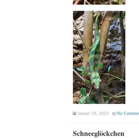
Januar 10, 2023
No Comme
Schneeglöckchen