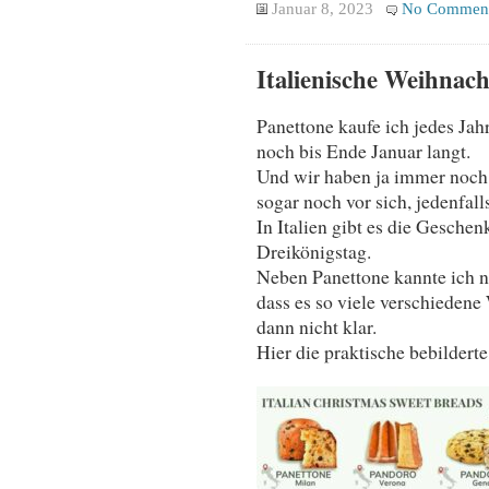
Januar 8, 2023
No Commen
Italienische Weihnach
Panettone kaufe ich jedes Jahr
noch bis Ende Januar langt.
Und wir haben ja immer noch 
sogar noch vor sich, jedenfal
In Italien gibt es die Gesche
Dreikönigstag.
Neben Panettone kannte ich n
dass es so viele verschiedene 
dann nicht klar.
Hier die praktische bebilderte