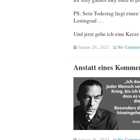
PS: Sein Todestag liegt einen
Leningrad …
Und jetzt gehe ich eine Kerze
Januar 26, 2023
No Comme
Anstatt eines Komme
Januar 26, 2023
No Comme