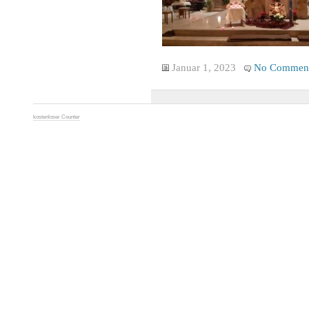
Januar 1, 2023
No Commen
kostenloser Counter