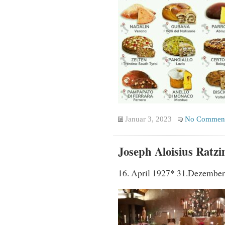
Januar 3, 2023
No Commen
Joseph Aloisius Ratzi
16. April 1927* 31.Dezembe