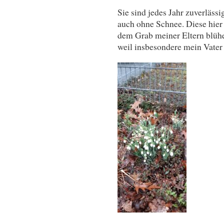
Sie sind jedes Jahr zuverlässi
auch ohne Schnee. Diese hier s
dem Grab meiner Eltern blühe
weil insbesondere mein Vater s