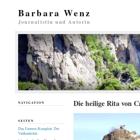
Barbara Wenz
Journalistin und Autorin
Die heilige Rita von C
NAVIGATION
SEITEN
Das Farnese-Komplott. Der
Vatikankrimi.