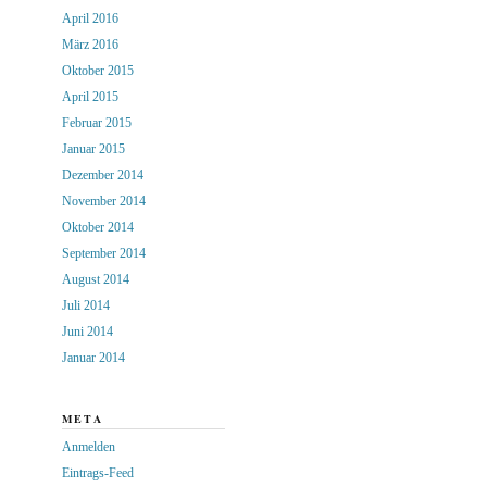
April 2016
März 2016
Oktober 2015
April 2015
Februar 2015
Januar 2015
Dezember 2014
November 2014
Oktober 2014
September 2014
August 2014
Juli 2014
Juni 2014
Januar 2014
META
Anmelden
Eintrags-Feed