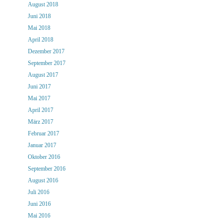
August 2018
Juni 2018
Mai 2018
April 2018
Dezember 2017
September 2017
August 2017
Juni 2017
Mai 2017
April 2017
März 2017
Februar 2017
Januar 2017
Oktober 2016
September 2016
August 2016
Juli 2016
Juni 2016
Mai 2016