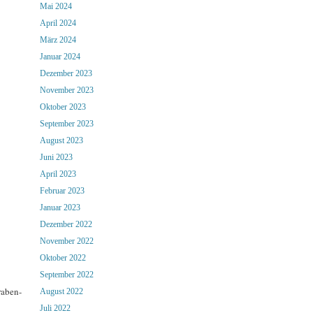
Mai 2024
April 2024
März 2024
Januar 2024
Dezember 2023
November 2023
Oktober 2023
September 2023
August 2023
Juni 2023
April 2023
Februar 2023
Januar 2023
Dezember 2022
November 2022
Oktober 2022
September 2022
raben-
August 2022
Juli 2022