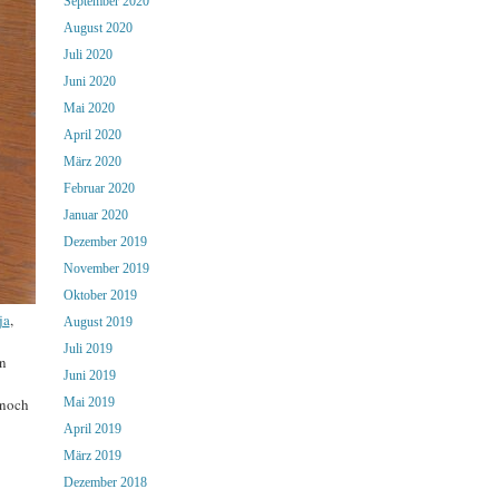
September 2020
August 2020
Juli 2020
Juni 2020
Mai 2020
April 2020
März 2020
Februar 2020
Januar 2020
Dezember 2019
November 2019
Oktober 2019
ja
,
August 2019
Juli 2019
n
Juni 2019
 noch
Mai 2019
April 2019
März 2019
Dezember 2018