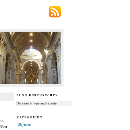
BLOG DURCHSUCHEN
KATEGORIEN
von
Allgemein
 über