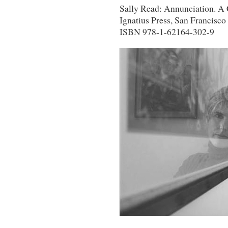
Sally Read: Annunciation. A C
Ignatius Press, San Francisco
ISBN 978-1-62164-302-9