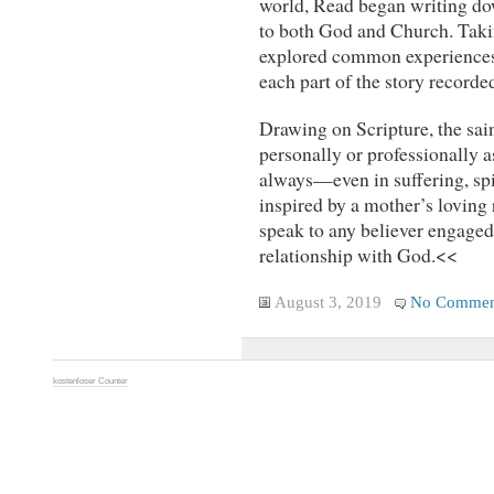
world, Read began writing do
to both God and Church. Taki
explored common experiences o
each part of the story recorde
Drawing on Scripture, the sain
personally or professionally 
always—even in suffering, spi
inspired by a mother’s loving 
speak to any believer engaged 
relationship with God.<<
August 3, 2019
No Commen
kostenloser Counter