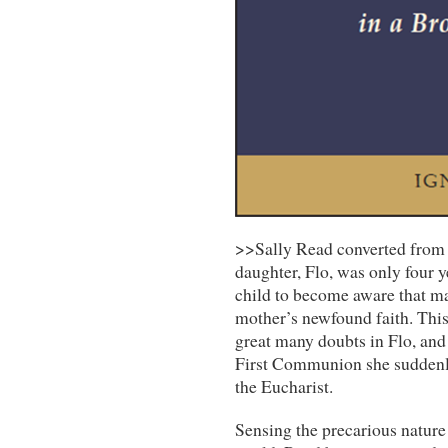
>>Sally Read converted from 
daughter, Flo, was only four ye
child to become aware that man
mother’s newfound faith. This
great many doubts in Flo, and
First Communion she suddenly
the Eucharist.
Sensing the precarious nature