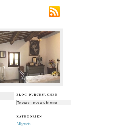
BLOG DURCHSUCHEN
KATEGORIEN
Allgemein