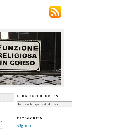
BLOG DURCHSUCHEN
KATEGORIEN
en
Allgemein
em