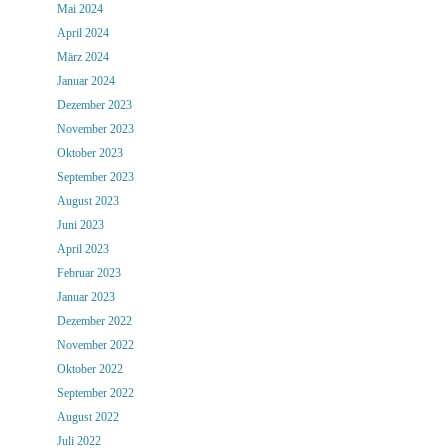
Mai 2024
April 2024
März 2024
Januar 2024
Dezember 2023
November 2023
Oktober 2023
September 2023
August 2023
Juni 2023
April 2023
Februar 2023
Januar 2023
Dezember 2022
November 2022
Oktober 2022
September 2022
August 2022
Juli 2022