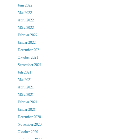
Juni 2022
Mai 2022
April 2022
März 2022
Februar 2022
Januar 2022
Dezember 2021
Oktober 2021
September 2021
Juli 2021
Mai 2021
April 2021
März 2021
Februar 2021
Januar 2021
Dezember 2020
November 2020
Oktober 2020