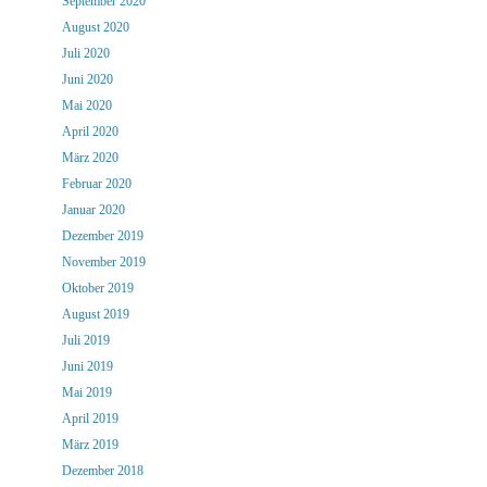
September 2020
August 2020
Juli 2020
Juni 2020
Mai 2020
April 2020
März 2020
Februar 2020
Januar 2020
Dezember 2019
November 2019
Oktober 2019
August 2019
Juli 2019
Juni 2019
Mai 2019
April 2019
März 2019
Dezember 2018