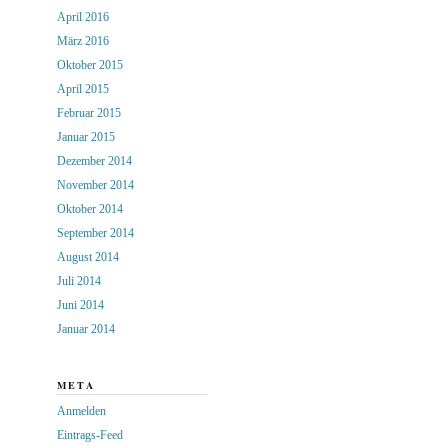
April 2016
März 2016
Oktober 2015
April 2015
Februar 2015
Januar 2015
Dezember 2014
November 2014
Oktober 2014
September 2014
August 2014
Juli 2014
Juni 2014
Januar 2014
META
Anmelden
Eintrags-Feed