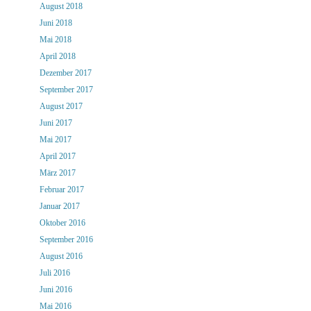
August 2018
Juni 2018
Mai 2018
April 2018
Dezember 2017
September 2017
August 2017
Juni 2017
Mai 2017
April 2017
März 2017
Februar 2017
Januar 2017
Oktober 2016
September 2016
August 2016
Juli 2016
Juni 2016
Mai 2016