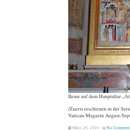
Ikone auf dem Hauptaltar „Att
/Zuerst erschienen in der Ser
Vatican-Magazin August-Sep
März 29, 2016
No Commen