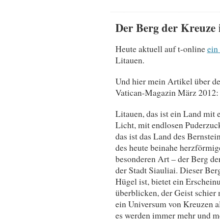
Der Berg der Kreuze 
Heute aktuell auf t-online
ein
Litauen.
Und hier mein Artikel über d
Vatican-Magazin März 2012:
Litauen, das ist ein Land mit 
Licht, mit endlosen Puderzuck
das ist das Land des Bernste
des heute beinahe herzförmig
besonderen Art – der Berg de
der Stadt Siauliai. Dieser Be
Hügel ist, bietet ein Erschei
überblicken, der Geist schier
ein Universum von Kreuzen a
es werden immer mehr und m