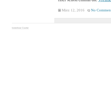
März 12, 2016
No Commen
kostenloser Counter