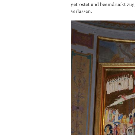
getröstet und beeindruckt zug
verlassen.