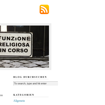
BLOG DURCHSUCHEN
ann
KATEGORIEN
Allgemein