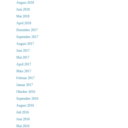
August 2018
Juni 2018
Mai 2018
April 2018
Dezember 2017
September 2017
August 2017
Juni 2017
Mai 2017
April 2017
März 2017
Februar 2017
Januar 2017
Oktober 2016
September 2016
August 2016
Juli 2016
Juni 2016
Mai 2016