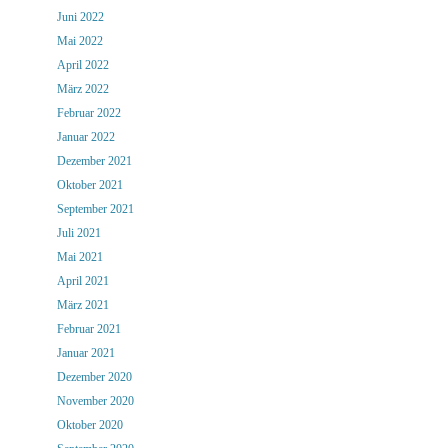
Juni 2022
Mai 2022
April 2022
März 2022
Februar 2022
Januar 2022
Dezember 2021
Oktober 2021
September 2021
Juli 2021
Mai 2021
April 2021
März 2021
Februar 2021
Januar 2021
Dezember 2020
November 2020
Oktober 2020