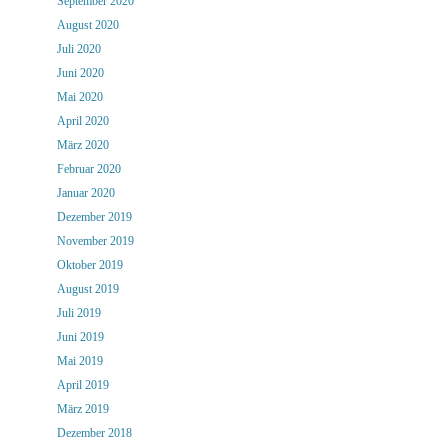
September 2020
August 2020
Juli 2020
Juni 2020
Mai 2020
April 2020
März 2020
Februar 2020
Januar 2020
Dezember 2019
November 2019
Oktober 2019
August 2019
Juli 2019
Juni 2019
Mai 2019
April 2019
März 2019
Dezember 2018