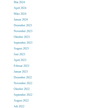
Mai 2024
April 2024
März 2024
Januar 2024
Dezember 2023
November 2023
Oktober 2023
September 2023
August 2023
Juni 2023
April 2023
Februar 2023
Januar 2023
Dezember 2022
November 2022
Oktober 2022
September 2022
August 2022
Juli 2022