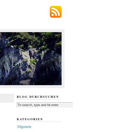
BLOG DURCHSUCHEN
KATEGORIEN
Allgemein