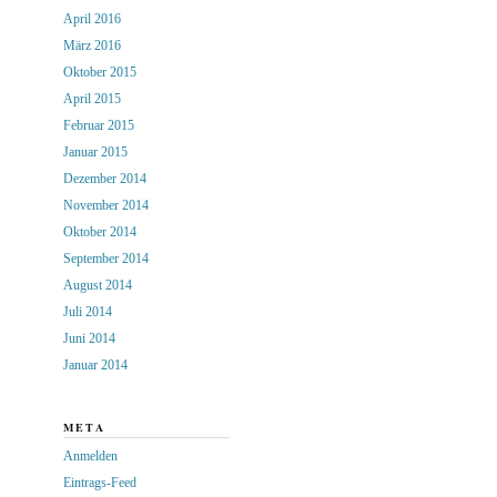
April 2016
März 2016
Oktober 2015
April 2015
Februar 2015
Januar 2015
Dezember 2014
November 2014
Oktober 2014
September 2014
August 2014
Juli 2014
Juni 2014
Januar 2014
META
Anmelden
Eintrags-Feed