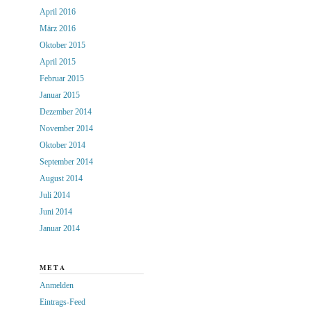
April 2016
März 2016
Oktober 2015
April 2015
Februar 2015
Januar 2015
Dezember 2014
November 2014
Oktober 2014
September 2014
August 2014
Juli 2014
Juni 2014
Januar 2014
META
Anmelden
Eintrags-Feed