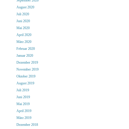
September 2020
August 2020
Juli 2020
Juni 2020
Mai 2020
April 2020
März 2020
Februar 2020
Januar 2020
Dezember 2019
November 2019
Oktober 2019
August 2019
Juli 2019
Juni 2019
Mai 2019
April 2019
März 2019
Dezember 2018