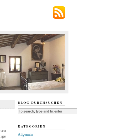
BLOG DURCHSUCHEN
KATEGORIEN
eren
Allgemein
tige