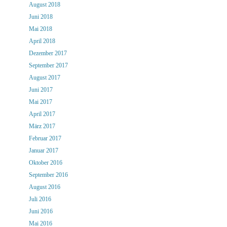
August 2018
Juni 2018
Mai 2018
April 2018
Dezember 2017
September 2017
August 2017
Juni 2017
Mai 2017
April 2017
März 2017
Februar 2017
Januar 2017
Oktober 2016
September 2016
August 2016
Juli 2016
Juni 2016
Mai 2016