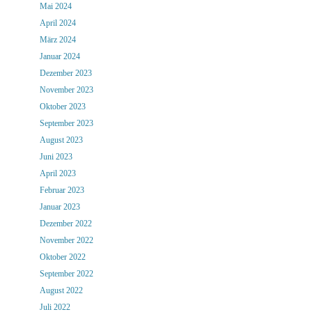
Mai 2024
April 2024
März 2024
Januar 2024
Dezember 2023
November 2023
Oktober 2023
September 2023
August 2023
Juni 2023
April 2023
Februar 2023
Januar 2023
Dezember 2022
November 2022
Oktober 2022
September 2022
August 2022
Juli 2022