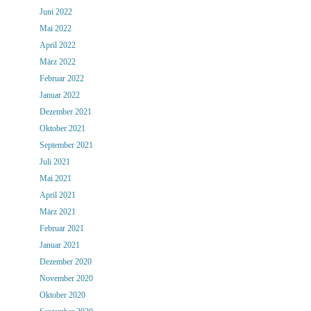
Juni 2022
Mai 2022
April 2022
März 2022
Februar 2022
Januar 2022
Dezember 2021
Oktober 2021
September 2021
Juli 2021
Mai 2021
April 2021
März 2021
Februar 2021
Januar 2021
Dezember 2020
November 2020
Oktober 2020