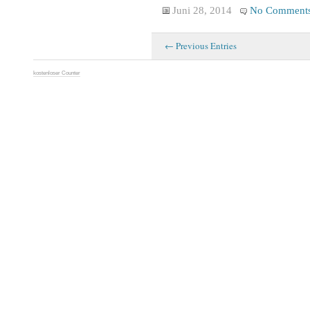
Juni 28, 2014
No Comment
← Previous Entries
kostenloser Counter