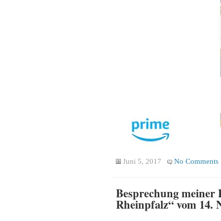
Juni 5, 2017
No Comments
Besprechung meiner P
Rheinpfalz“ vom 14. 