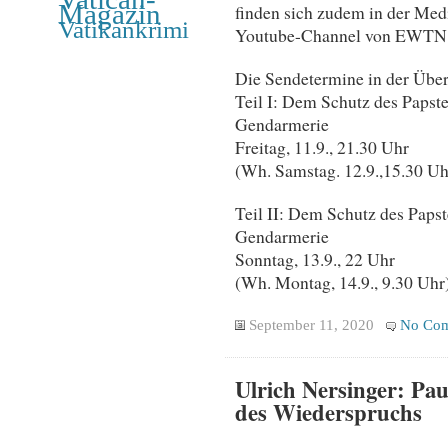
Magazin
finden sich zudem in der Me
Vatikankrimi
Youtube-Channel von EWTN
Die Sendetermine in der Über
Teil I: Dem Schutz des Papste
Gendarmerie
Freitag, 11.9., 21.30 Uhr
(Wh. Samstag. 12.9.,15.30 Uh
Teil II: Dem Schutz des Papst
Gendarmerie
Sonntag, 13.9., 22 Uhr
(Wh. Montag, 14.9., 9.30 Uhr
September 11, 2020
No Co
Ulrich Nersinger: Pau
des Wiederspruchs