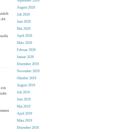
September 2020
August 2020
andelt
Juli 2020
s 84
Juni 2020
Mai 2020
tuelle
April 2020
e
März 2020
Februar 2020
Januar 2020
Dezember 2019
November 2019
Oktober 2019
August 2019
 ein
Juli 2019
ieht.
Juni 2019
d
Mai 2019
kommen
April 2019
März 2019
Dezember 2018