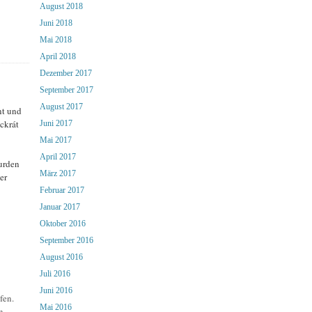
August 2018
Juni 2018
Mai 2018
April 2018
Dezember 2017
September 2017
August 2017
nt und
ckrát
Juni 2017
Mai 2017
April 2017
urden
März 2017
er
Februar 2017
Januar 2017
Oktober 2016
September 2016
August 2016
Juli 2016
Juni 2016
fen.
Mai 2016
n