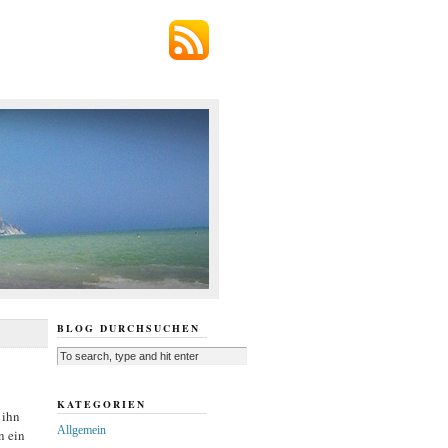
BLOG DURCHSUCHEN
KATEGORIEN
 ihn
Allgemein
n ein