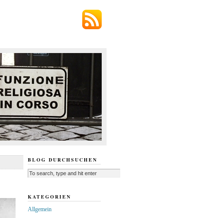
BLOG DURCHSUCHEN
KATEGORIEN
Allgemein