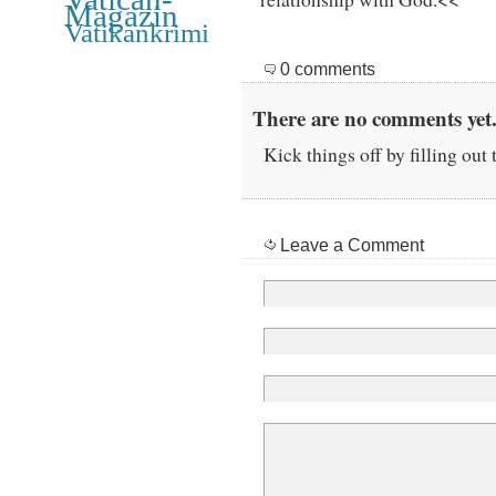
Magazin
Vatikankrimi
0 comments
There are no comments yet.
Kick things off by filling out
Leave a Comment