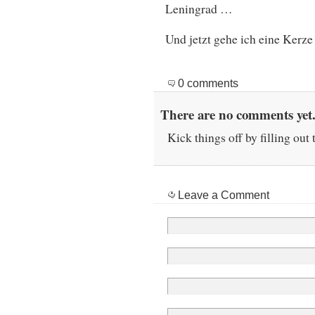
Leningrad …
Und jetzt gehe ich eine Kerze
0 comments
There are no comments yet.
Kick things off by filling out
Leave a Comment