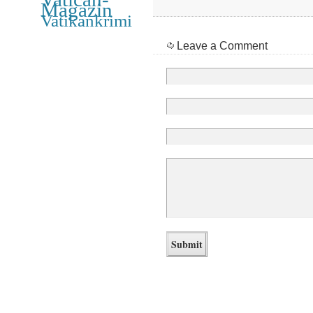
Magazin
Vatikankrimi
Leave a Comment