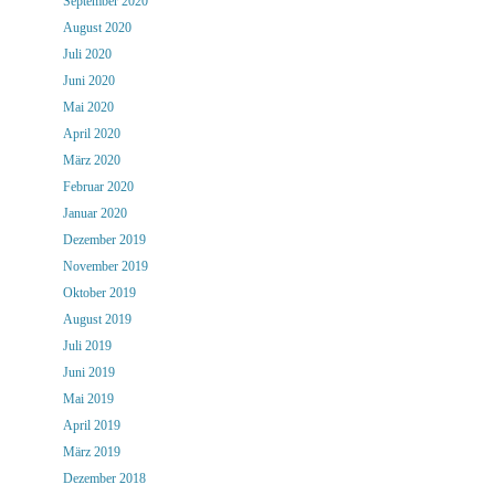
September 2020
August 2020
Juli 2020
Juni 2020
Mai 2020
April 2020
März 2020
Februar 2020
Januar 2020
Dezember 2019
November 2019
Oktober 2019
August 2019
Juli 2019
Juni 2019
Mai 2019
April 2019
März 2019
Dezember 2018