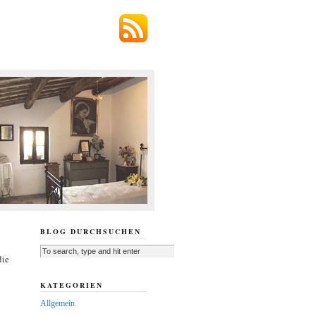
BLOG DURCHSUCHEN
die
KATEGORIEN
Allgemein