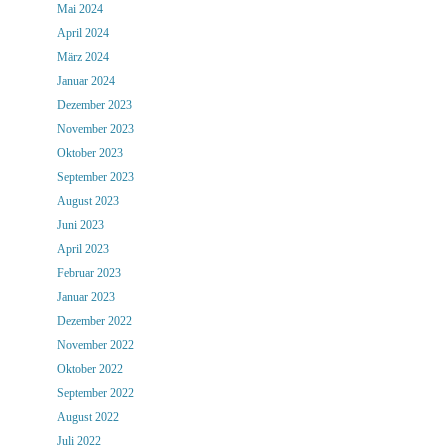
Mai 2024
April 2024
März 2024
Januar 2024
Dezember 2023
November 2023
Oktober 2023
September 2023
August 2023
Juni 2023
April 2023
Februar 2023
Januar 2023
Dezember 2022
November 2022
Oktober 2022
September 2022
August 2022
Juli 2022