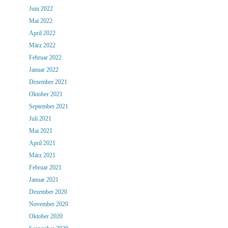
Juni 2022
Mai 2022
April 2022
März 2022
Februar 2022
Januar 2022
Dezember 2021
Oktober 2021
September 2021
Juli 2021
Mai 2021
April 2021
März 2021
Februar 2021
Januar 2021
Dezember 2020
November 2020
Oktober 2020