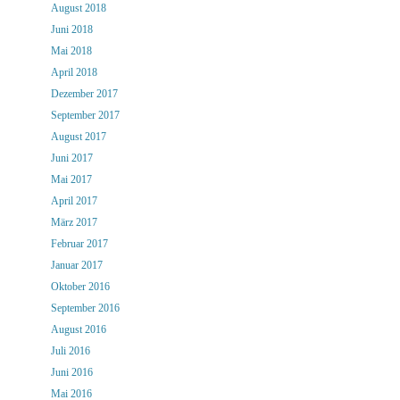
August 2018
Juni 2018
Mai 2018
April 2018
Dezember 2017
September 2017
August 2017
Juni 2017
Mai 2017
April 2017
März 2017
Februar 2017
Januar 2017
Oktober 2016
September 2016
August 2016
Juli 2016
Juni 2016
Mai 2016