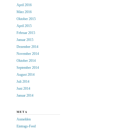
April 2016
März 2016
Oktober 2015
April 2015
Februar 2015
Januar 2015
Dezember 2014
November 2014
Oktober 2014
September 2014
August 2014
Juli 2014
Juni 2014
Januar 2014
META
Anmelden
Eintrags-Feed