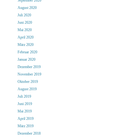
September 2020
August 2020
Juli 2020
Juni 2020
Mai 2020
April 2020
März 2020
Februar 2020
Januar 2020
Dezember 2019
November 2019
Oktober 2019
August 2019
Juli 2019
Juni 2019
Mai 2019
April 2019
März 2019
Dezember 2018