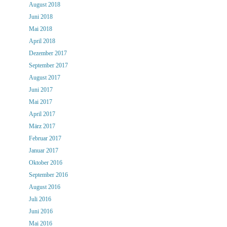
August 2018
Juni 2018
Mai 2018
April 2018
Dezember 2017
September 2017
August 2017
Juni 2017
Mai 2017
April 2017
März 2017
Februar 2017
Januar 2017
Oktober 2016
September 2016
August 2016
Juli 2016
Juni 2016
Mai 2016