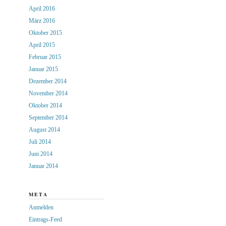
April 2016
März 2016
Oktober 2015
April 2015
Februar 2015
Januar 2015
Dezember 2014
November 2014
Oktober 2014
September 2014
August 2014
Juli 2014
Juni 2014
Januar 2014
META
Anmelden
Eintrags-Feed