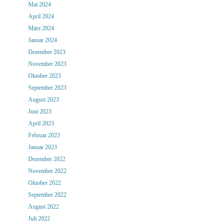
Mai 2024
April 2024
März 2024
Januar 2024
Dezember 2023
November 2023
Oktober 2023
September 2023
August 2023
Juni 2023
April 2023
Februar 2023
Januar 2023
Dezember 2022
November 2022
Oktober 2022
September 2022
August 2022
Juli 2022