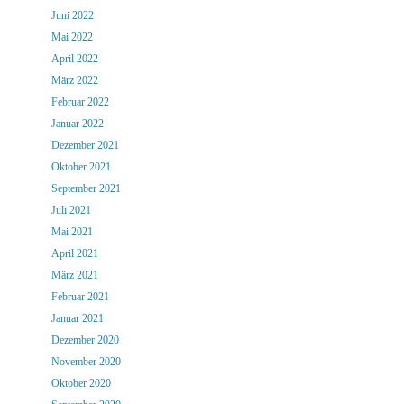
Juni 2022
Mai 2022
April 2022
März 2022
Februar 2022
Januar 2022
Dezember 2021
Oktober 2021
September 2021
Juli 2021
Mai 2021
April 2021
März 2021
Februar 2021
Januar 2021
Dezember 2020
November 2020
Oktober 2020