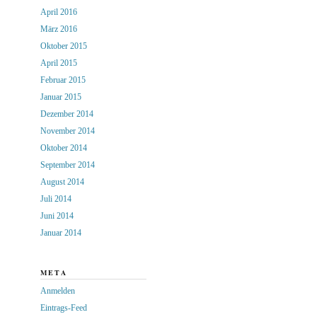
April 2016
März 2016
Oktober 2015
April 2015
Februar 2015
Januar 2015
Dezember 2014
November 2014
Oktober 2014
September 2014
August 2014
Juli 2014
Juni 2014
Januar 2014
META
Anmelden
Eintrags-Feed