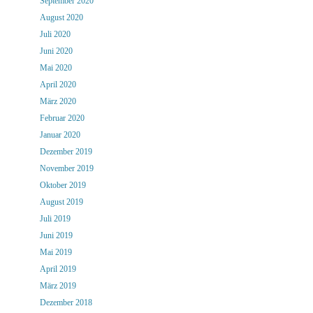
September 2020
August 2020
Juli 2020
Juni 2020
Mai 2020
April 2020
März 2020
Februar 2020
Januar 2020
Dezember 2019
November 2019
Oktober 2019
August 2019
Juli 2019
Juni 2019
Mai 2019
April 2019
März 2019
Dezember 2018