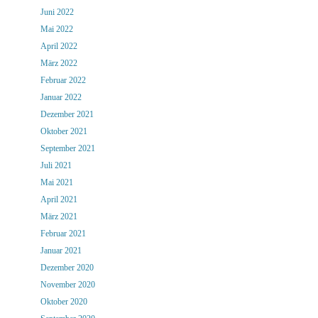
Juni 2022
Mai 2022
April 2022
März 2022
Februar 2022
Januar 2022
Dezember 2021
Oktober 2021
September 2021
Juli 2021
Mai 2021
April 2021
März 2021
Februar 2021
Januar 2021
Dezember 2020
November 2020
Oktober 2020