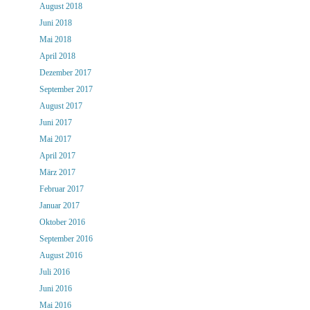
August 2018
Juni 2018
Mai 2018
April 2018
Dezember 2017
September 2017
August 2017
Juni 2017
Mai 2017
April 2017
März 2017
Februar 2017
Januar 2017
Oktober 2016
September 2016
August 2016
Juli 2016
Juni 2016
Mai 2016