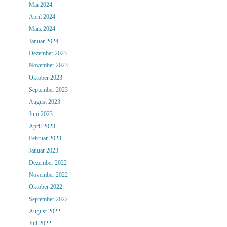
Mai 2024
April 2024
März 2024
Januar 2024
Dezember 2023
November 2023
Oktober 2023
September 2023
August 2023
Juni 2023
April 2023
Februar 2023
Januar 2023
Dezember 2022
November 2022
Oktober 2022
September 2022
August 2022
Juli 2022