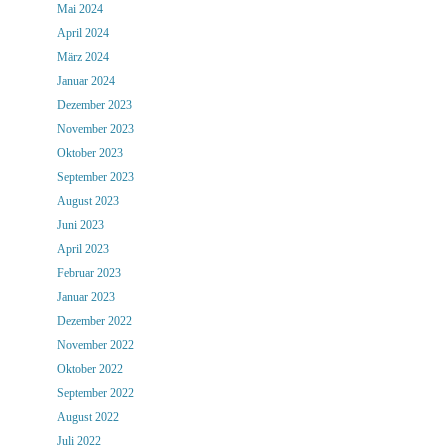
Mai 2024
April 2024
März 2024
Januar 2024
Dezember 2023
November 2023
Oktober 2023
September 2023
August 2023
Juni 2023
April 2023
Februar 2023
Januar 2023
Dezember 2022
November 2022
Oktober 2022
September 2022
August 2022
Juli 2022