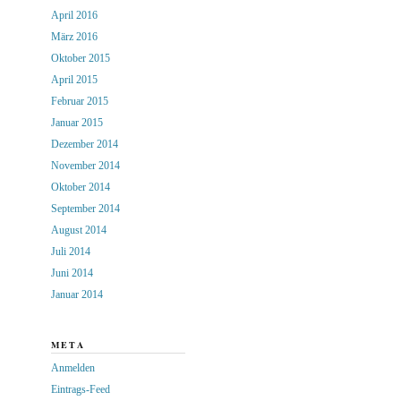
April 2016
März 2016
Oktober 2015
April 2015
Februar 2015
Januar 2015
Dezember 2014
November 2014
Oktober 2014
September 2014
August 2014
Juli 2014
Juni 2014
Januar 2014
META
Anmelden
Eintrags-Feed