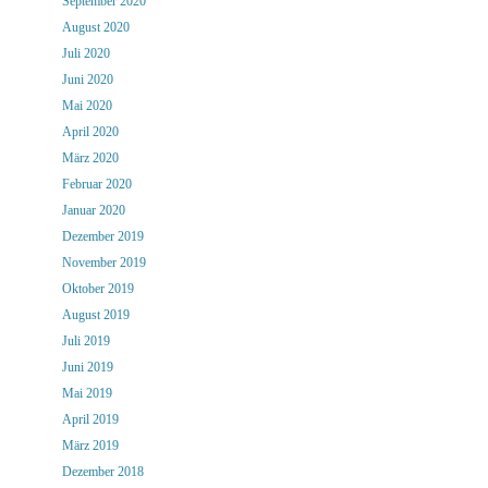
September 2020
August 2020
Juli 2020
Juni 2020
Mai 2020
April 2020
März 2020
Februar 2020
Januar 2020
Dezember 2019
November 2019
Oktober 2019
August 2019
Juli 2019
Juni 2019
Mai 2019
April 2019
März 2019
Dezember 2018