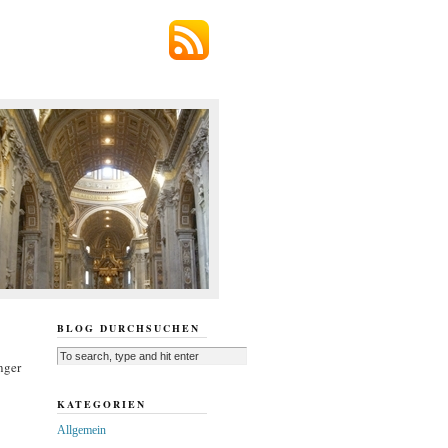
BLOG DURCHSUCHEN
nger
KATEGORIEN
Allgemein