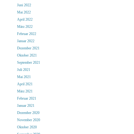
Juni 2022
Mai 2022
April 2022
März 2022
Februar 2022
Januar 2022
Dezember 2021
Oktober 2021
September 2021
Juli 2021
Mai 2021
April 2021
März 2021
Februar 2021
Januar 2021
Dezember 2020
November 2020
Oktober 2020