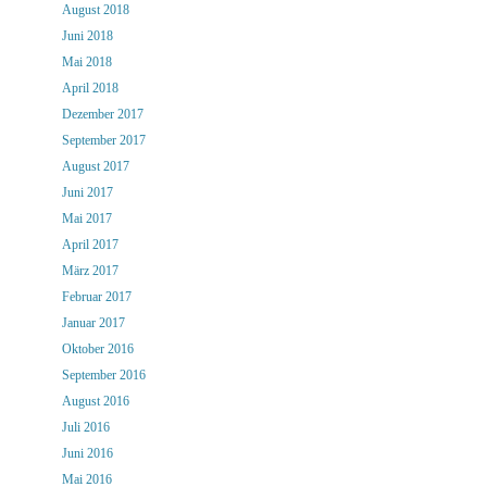
August 2018
Juni 2018
Mai 2018
April 2018
Dezember 2017
September 2017
August 2017
Juni 2017
Mai 2017
April 2017
März 2017
Februar 2017
Januar 2017
Oktober 2016
September 2016
August 2016
Juli 2016
Juni 2016
Mai 2016