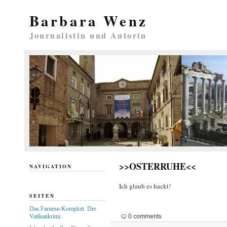
Barbara Wenz
Journalistin und Autorin
>>OSTERRUHE<<
NAVIGATION
Ich glaub es hackt!
SEITEN
Das Farnese-Komplott. Der
Vatikankrimi.
0 comments