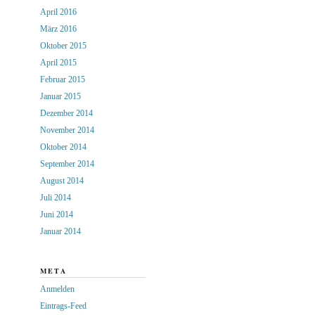
April 2016
März 2016
Oktober 2015
April 2015
Februar 2015
Januar 2015
Dezember 2014
November 2014
Oktober 2014
September 2014
August 2014
Juli 2014
Juni 2014
Januar 2014
META
Anmelden
Eintrags-Feed