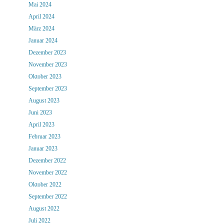
Mai 2024
April 2024
März 2024
Januar 2024
Dezember 2023
November 2023
Oktober 2023
September 2023
August 2023
Juni 2023
April 2023
Februar 2023
Januar 2023
Dezember 2022
November 2022
Oktober 2022
September 2022
August 2022
Juli 2022