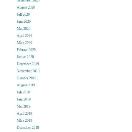
September 2020
August 2020
Juli 2020
Juni 2020
Mai 2020
April 2020
März 2020
Februar 2020
Januar 2020
Dezember 2019
November 2019
Oktober 2019
August 2019
Juli 2019
Juni 2019
Mai 2019
April 2019
März 2019
Dezember 2018