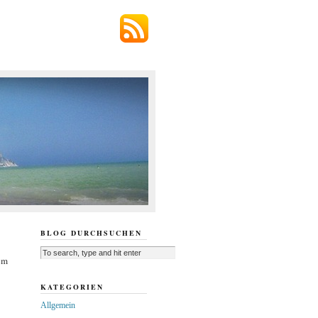
BLOG DURCHSUCHEN
em
KATEGORIEN
Allgemein