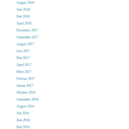
August 2018
Juni 2018
Mai 2018
April 2018
Dezember 2017
September 2017
August 2017
Juni 2017
Mai 2017
April 2017
März 2017
Februar 2017
Januar 2017
Oktober 2016
September 2016
August 2016
Juli 2016
Juni 2016
Mai 2016