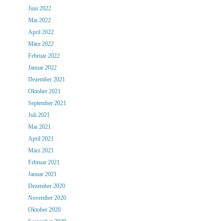
Juni 2022
Mai 2022
April 2022
März 2022
Februar 2022
Januar 2022
Dezember 2021
Oktober 2021
September 2021
Juli 2021
Mai 2021
April 2021
März 2021
Februar 2021
Januar 2021
Dezember 2020
November 2020
Oktober 2020