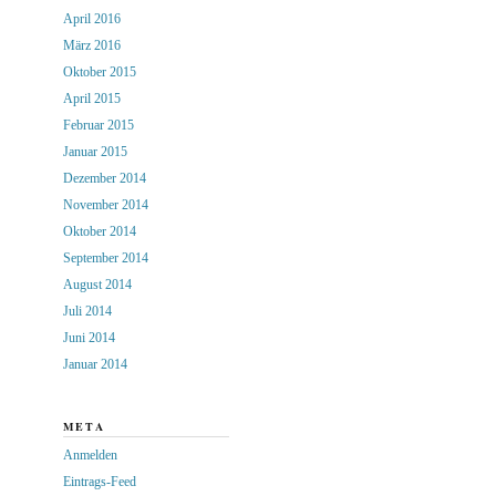
April 2016
März 2016
Oktober 2015
April 2015
Februar 2015
Januar 2015
Dezember 2014
November 2014
Oktober 2014
September 2014
August 2014
Juli 2014
Juni 2014
Januar 2014
META
Anmelden
Eintrags-Feed