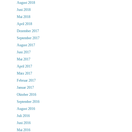
August 2018
Juni 2018
Mai 2018
April 2018
Dezember 2017
September 2017
August 2017
Juni 2017
Mai 2017
April 2017
März 2017
Februar 2017
Januar 2017
Oktober 2016
September 2016
August 2016
Juli 2016
Juni 2016
Mai 2016