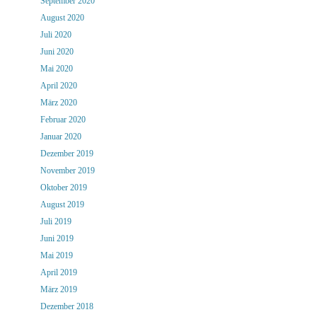
September 2020
August 2020
Juli 2020
Juni 2020
Mai 2020
April 2020
März 2020
Februar 2020
Januar 2020
Dezember 2019
November 2019
Oktober 2019
August 2019
Juli 2019
Juni 2019
Mai 2019
April 2019
März 2019
Dezember 2018