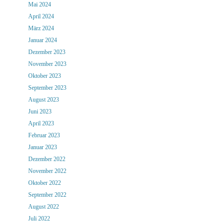
Mai 2024
April 2024
März 2024
Januar 2024
Dezember 2023
November 2023
Oktober 2023
September 2023
August 2023
Juni 2023
April 2023
Februar 2023
Januar 2023
Dezember 2022
November 2022
Oktober 2022
September 2022
August 2022
Juli 2022