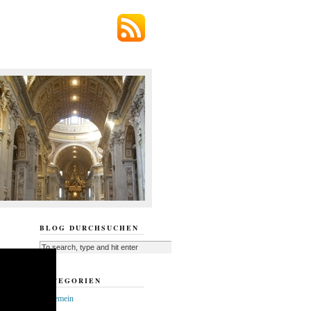
BLOG DURCHSUCHEN
KATEGORIEN
Allgemein