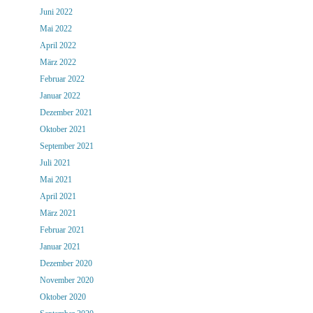
Juni 2022
Mai 2022
April 2022
März 2022
Februar 2022
Januar 2022
Dezember 2021
Oktober 2021
September 2021
Juli 2021
Mai 2021
April 2021
März 2021
Februar 2021
Januar 2021
Dezember 2020
November 2020
Oktober 2020