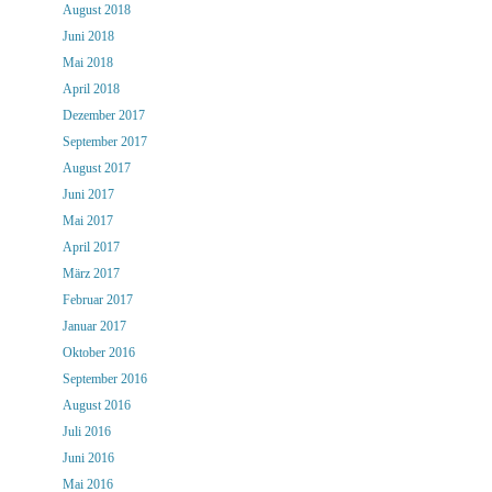
August 2018
Juni 2018
Mai 2018
April 2018
Dezember 2017
September 2017
August 2017
Juni 2017
Mai 2017
April 2017
März 2017
Februar 2017
Januar 2017
Oktober 2016
September 2016
August 2016
Juli 2016
Juni 2016
Mai 2016