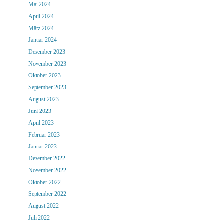
Mai 2024
April 2024
März 2024
Januar 2024
Dezember 2023
November 2023
Oktober 2023
September 2023
August 2023
Juni 2023
April 2023
Februar 2023
Januar 2023
Dezember 2022
November 2022
Oktober 2022
September 2022
August 2022
Juli 2022