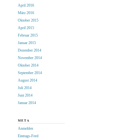
April 2016
März 2016
Oktober 2015
April 2015
Februar 2015
Januar 2015
Dezember 2014
November 2014
Oktober 2014
September 2014
August 2014
Juli 2014
Juni 2014
Januar 2014
META
Anmelden
Eintrags-Feed