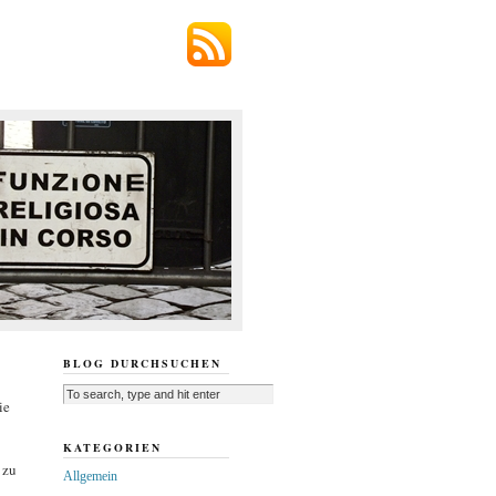
BLOG DURCHSUCHEN
ie
KATEGORIEN
 zu
Allgemein