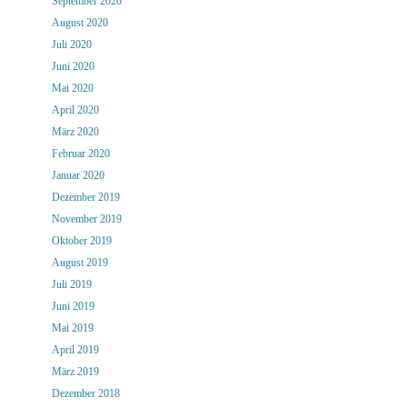
September 2020
August 2020
Juli 2020
Juni 2020
Mai 2020
April 2020
März 2020
Februar 2020
Januar 2020
Dezember 2019
November 2019
Oktober 2019
August 2019
Juli 2019
Juni 2019
Mai 2019
April 2019
März 2019
Dezember 2018