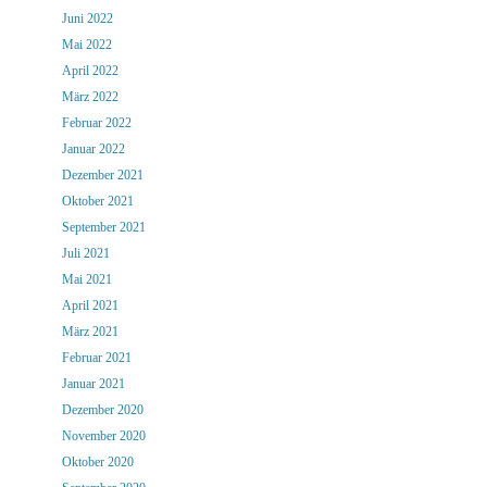
Juni 2022
Mai 2022
April 2022
März 2022
Februar 2022
Januar 2022
Dezember 2021
Oktober 2021
September 2021
Juli 2021
Mai 2021
April 2021
März 2021
Februar 2021
Januar 2021
Dezember 2020
November 2020
Oktober 2020