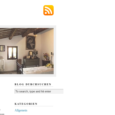
BLOG DURCHSUCHEN
KATEGORIEN
n
Allgemein
nau.