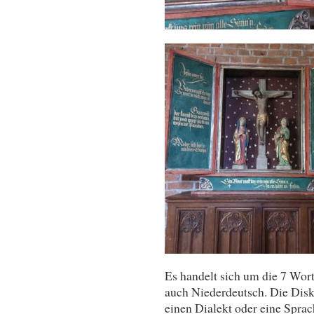
Es handelt sich um die 7 Wort
auch Niederdeutsch. Die Disku
einen Dialekt oder eine Sprach