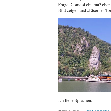
Frage: Come si chiama? eher 
Bild zeigen und „Eisernes Tor“
Ich liebe Sprachen.
Juli 4, 2025
No Comments