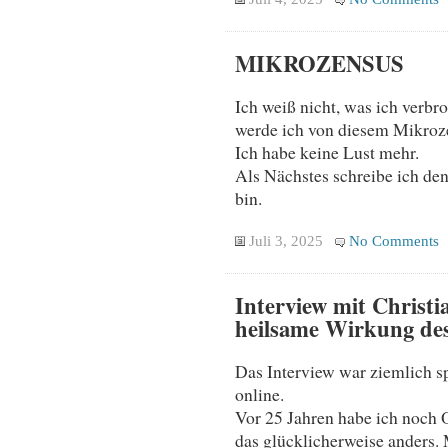
MIKROZENSUS
Ich weiß nicht, was ich verbr
werde ich von diesem Mikroz
Ich habe keine Lust mehr.
Als Nächstes schreibe ich den
bin.
Juli 3, 2025
No Comments
Interview mit Christ
heilsame Wirkung de
Das Interview war ziemlich s
online.
Vor 25 Jahren habe ich noch 
das glücklicherweise anders. 