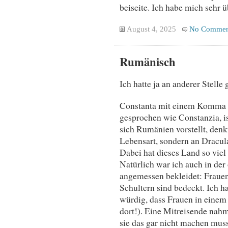
beiseite. Ich habe mich sehr 
August 4, 2025
No Commen
Rumänisch
Ich hatte ja an anderer Stelle
Constanta mit einem Komma u
gesprochen wie Constanzia, 
sich Rumänien vorstellt, denkt
Lebensart, sondern an Dracul
Dabei hat dieses Land so viel
Natürlich war ich auch in der
angemessen bekleidet: Frauen
Schultern sind bedeckt. Ich ha
würdig, dass Frauen in einem
dort!). Eine Mitreisende nahm 
sie das gar nicht machen mus