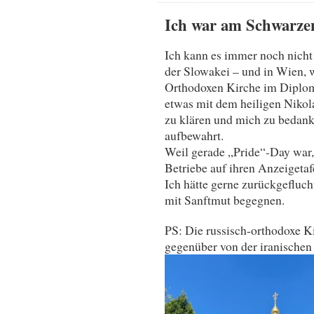
Ich war am Schwarze
Ich kann es immer noch nicht 
der Slowakei – und in Wien, 
Orthodoxen Kirche im Diploma
etwas mit dem heiligen Niko
zu klären und mich zu bedank
aufbewahrt.
Weil gerade „Pride“-Day war
Betriebe auf ihren Anzeigetaf
Ich hätte gerne zurückgefluch
mit Sanftmut begegnen.
PS: Die russisch-orthodoxe K
gegenüber von der iranischen B