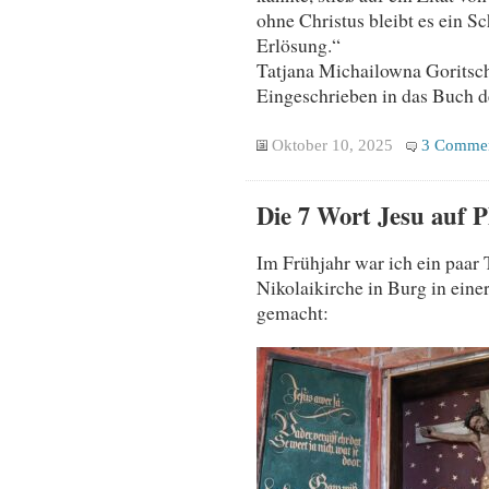
ohne Christus bleibt es ein Sc
Erlösung.“
Tatjana Michailowna Goritsc
Eingeschrieben in das Buch d
Oktober 10, 2025
3 Comme
Die 7 Wort Jesu auf P
Im Frühjahr war ich ein paar
Nikolaikirche in Burg in eine
gemacht: